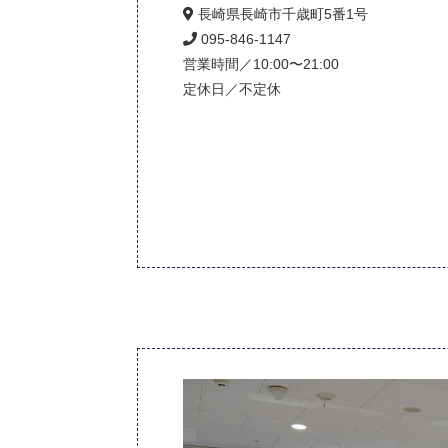
長崎県長崎市千歳町5番1号
095-846-1147
営業時間／10:00〜21:00
定休日／不定休