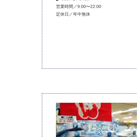
営業時間／9:00〜22:00
定休日／年中無休