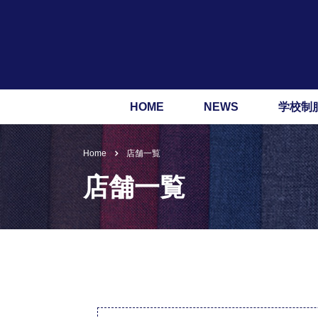
HOME
NEWS
学校制
Home
店舗一覧
店舗一覧