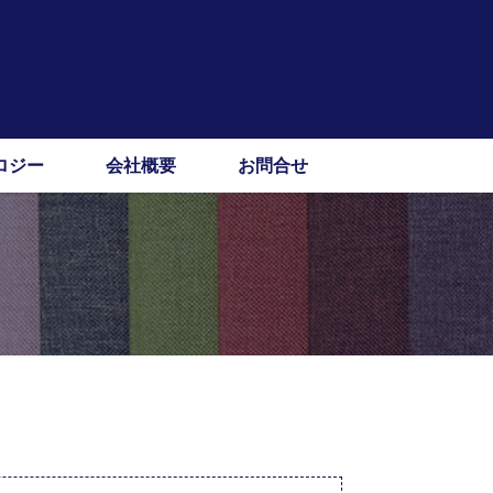
ロジー
会社概要
お問合せ