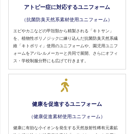
アトピー症に対応するユニフォーム
（抗菌防臭天然系素材使用ユニフォーム）
エビやカニなどの甲殻類から精製される「キトサン」
を、植物性ポリノジックに練り込んだ抗菌防臭天然系繊
維「キトポリィ」使用のユニフォームや、園児用ユニフ
ォームをアパレルメーカーと共同で展開、さらにオフィ
ス・学校制服分野にも広げて行きます。
健康を促進するユニフォーム
（健康促進素材使用ユニフォーム）
健康に有効な小イオンを発生する天然放射性稀有元素鉱