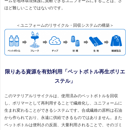
ームを地球環境保護に貢献できるユニフォームにすることは、さ
ほど難しいことではないのです。
＜ユニフォームのリサイクル・回収システムの構築＞
限りある資源を有効利用「ペットボトル再生ポリエ
ステル」
このマテリアルリサイクルは、使用済みのペットボトルを回収
し、ポリマーとして再利用することで繊維化し、ユニフォームに
生まれ変わることができるシステムです。合成繊維の原料は石油
から作られており、永遠に供給できるものではありません。また
ペットボトルは便利さの反面、大量利用されることで、そのゴミ