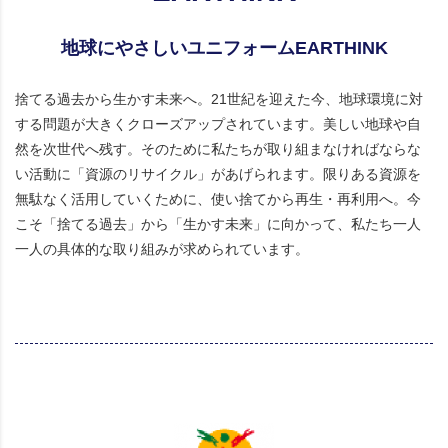
地球にやさしいユニフォームEARTHINK
捨てる過去から生かす未来へ。21世紀を迎えた今、地球環境に対
する問題が大きくクローズアップされています。美しい地球や自
然を次世代へ残す。そのために私たちが取り組まなければならな
い活動に「資源のリサイクル」があげられます。限りある資源を
無駄なく活用していくために、使い捨てから再生・再利用へ。今
こそ「捨てる過去」から「生かす未来」に向かって、私たち一人
一人の具体的な取り組みが求められています。