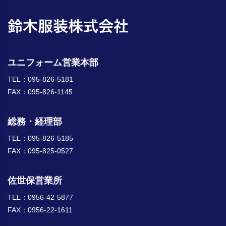
ユニフォーム営業本部
TEL：095-826-5181
FAX：095-826-1145
総務・経理部
TEL：095-826-5185
FAX：095-825-0527
佐世保営業所
TEL：0956-42-5877
FAX：0956-22-1611