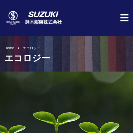
Home
エコロジー
エコロジー