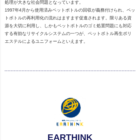
処理が大きな社会問題となっています。
1997年4月から使用済みペットボトルの回収が義務付けられ、ペッ
トボトルの再利用化の流れはますます促進されます。限りある資
源を大切に利用し、しかもペットボトルのゴミ処置問題にも対応
する有効なリサイクルシステムの一つが、ペットボトル再生ポリ
エステルによるユニフォームといえます。
EARTHINK