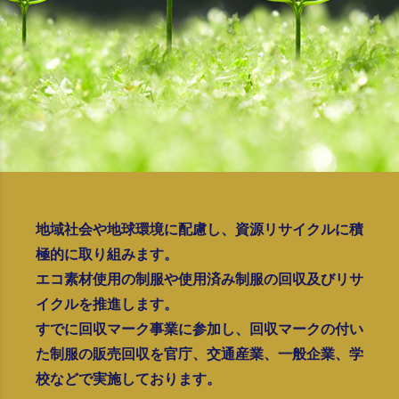
地域社会や地球環境に配慮し、資源リサイクルに積
極的に取り組みます。
エコ素材使用の制服や使用済み制服の回収及びリサ
イクルを推進します。
すでに回収マーク事業に参加し、回収マークの付い
た制服の販売回収を官庁、交通産業、一般企業、学
校などで実施しております。