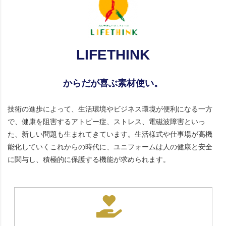
LIFETHINK
からだが喜ぶ素材使い。
技術の進歩によって、生活環境やビジネス環境が便利になる一方
で、健康を阻害するアトピー症、ストレス、電磁波障害といっ
た、新しい問題も生まれてきています。生活様式や仕事場が高機
能化していくこれからの時代に、ユニフォームは人の健康と安全
に関与し、積極的に保護する機能が求められます。