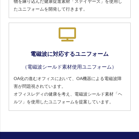
物を練り込んだ健康促進素材「ステイヤーズ」を使用し
たユニフォームを開発して行きます。
電磁波に対応するユニフォーム
（電磁波シールド素材使用ユニフォーム）
OA化の進むオフィスにおいて、OA機器による電磁波障
害が問題視されています。
オフィスレディの健康を考え、電磁波シールド素材「ヘ
ルツ」を使用したユニフォームを提案しています。