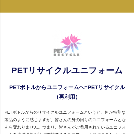
PETリサイクルユニフォーム
PETボトルからユニフォームへ=PETリサイクル
（再利用）
PETボトルからのリサイクルユニフォームというと、何か特別な
製品のように感じますが、皆さんの身の回りのユニフォームとな
んら変わりません。つまり、皆さんがご着用されているユニフォ