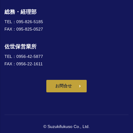
総務・経理部
TEL：095-826-5185
FAX：095-825-0527
佐世保営業所
TEL：0956-42-5877
FAX：0956-22-1611
お問合せ
© Suzukifukuso Co., Ltd.