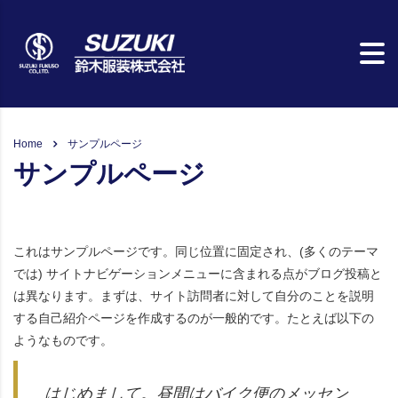
Home
サンプルページ
サンプルページ
これはサンプルページです。同じ位置に固定され、(多くのテーマ
では) サイトナビゲーションメニューに含まれる点がブログ投稿と
は異なります。まずは、サイト訪問者に対して自分のことを説明
する自己紹介ページを作成するのが一般的です。たとえば以下の
ようなものです。
はじめまして。昼間はバイク便のメッセン