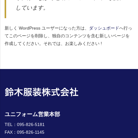
しています。
新しく WordPress ユーザーになった方は、
ダッシュボード
へ行っ
てこのページを削除し、独自のコンテンツを含む新しいページを
作成してください。それでは、お楽しみください !
ユニフォーム営業本部
TEL：095-826-5181
FAX：095-826-1145